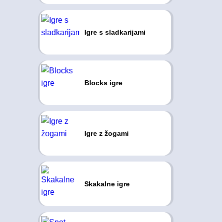
Igre s sladkarijami
Blocks igre
Igre z žogami
Skakalne igre