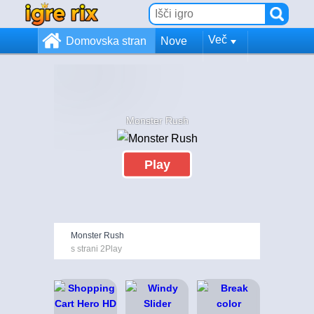
Več
Domovska stran
Nove
Monster Rush
Play
Monster Rush
s strani 2Play