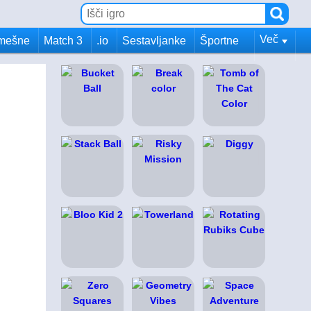
Več
mešne
Match 3
.io
Sestavljanke
Športne