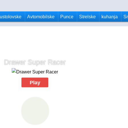
ustolovske
Avtomobilske
Punce
Strelske
kuhanja
S
Drawer Super Racer
Play