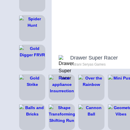
Drawer Super Racer
s strani Seryas Games