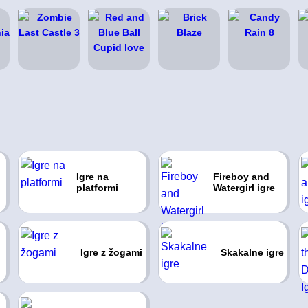
Igre na
Fireboy and
platformi
Watergirl igre
Igre z žogami
Skakalne igre