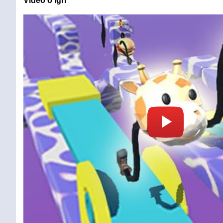
Video o igri