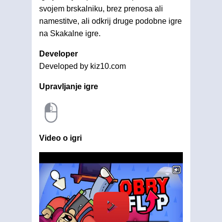
svojem brskalniku, brez prenosa ali
namestitve, ali odkrij druge podobne igre
na Skakalne igre.
Developer
Developed by kiz10.com
Upravljanje igre
Video o igri