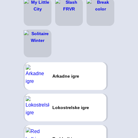
Arkadne igre
Lokostrelske igre