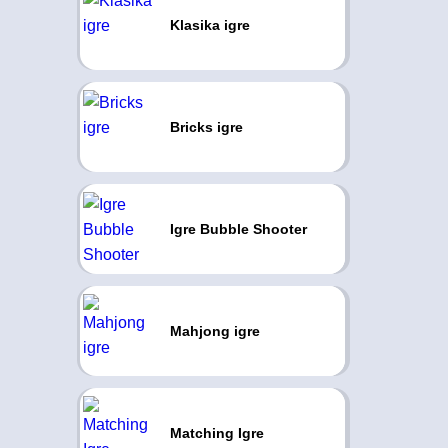
Klasika igre
Bricks igre
Igre Bubble Shooter
Mahjong igre
Matching Igre