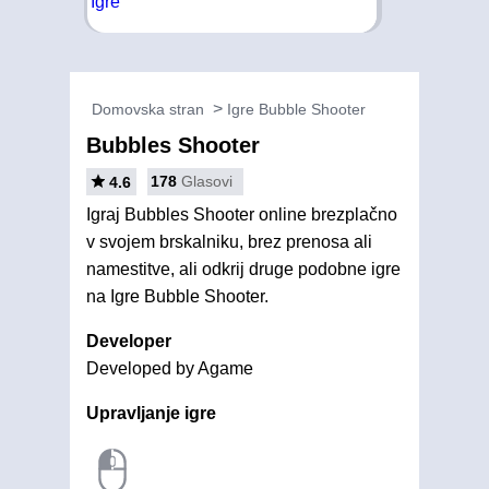
Domovska stran
Igre Bubble Shooter
Bubbles Shooter
178
Glasovi
4.6
Igraj Bubbles Shooter online brezplačno
v svojem brskalniku, brez prenosa ali
namestitve, ali odkrij druge podobne igre
na Igre Bubble Shooter.
Developer
Developed by Agame
Upravljanje igre