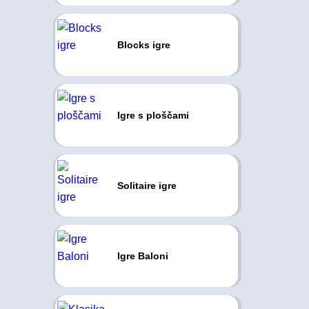
Blocks igre
Igre s ploščami
Solitaire igre
Igre Baloni