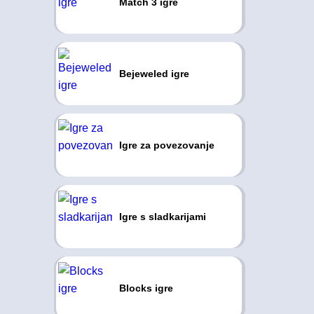
Match 3 igre
Bejeweled igre
Igre za povezovanje
Igre s sladkarijami
Blocks igre