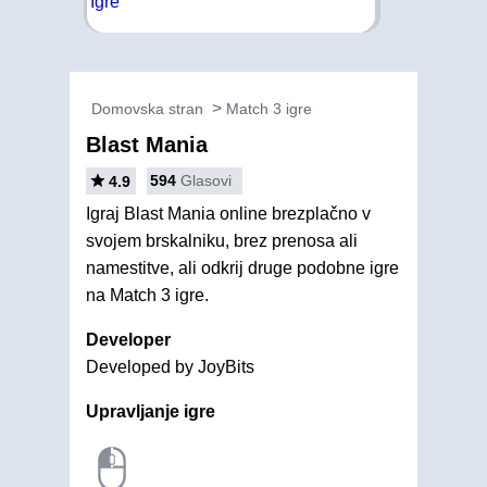
Domovska stran
Match 3 igre
Blast Mania
594
Glasovi
4.9
Igraj Blast Mania online brezplačno v
svojem brskalniku, brez prenosa ali
namestitve, ali odkrij druge podobne igre
na Match 3 igre.
Developer
Developed by JoyBits
Upravljanje igre