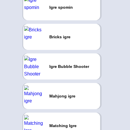
Igre spomin
Bricks igre
Igre Bubble Shooter
Mahjong igre
Matching Igre