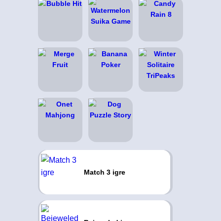
Match 3 igre