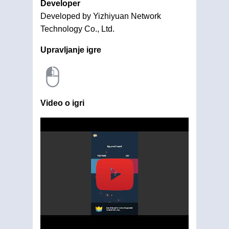
Developer
Developed by Yizhiyuan Network
Technology Co., Ltd.
Upravljanje igre
Video o igri