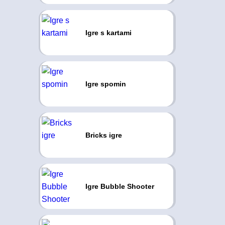
Igre s kartami
Igre spomin
Bricks igre
Igre Bubble Shooter