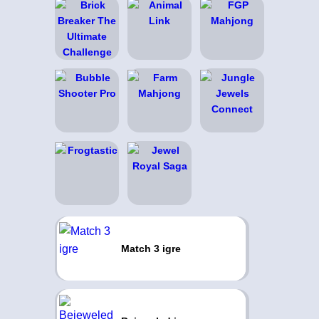
Match 3 igre