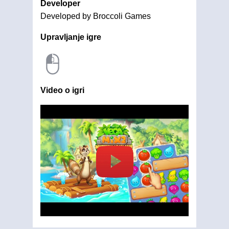
Developer
Developed by Broccoli Games
Upravljanje igre
Video o igri