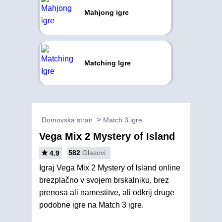
Mahjong igre
Matching Igre
Domovska stran
Match 3 igre
Vega Mix 2 Mystery of Island
582
Glasovi
4.9
Igraj Vega Mix 2 Mystery of Island online
brezplačno v svojem brskalniku, brez
prenosa ali namestitve, ali odkrij druge
podobne igre na Match 3 igre.