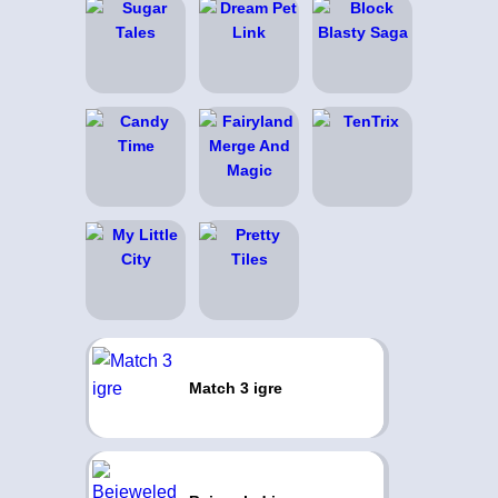
Match 3 igre