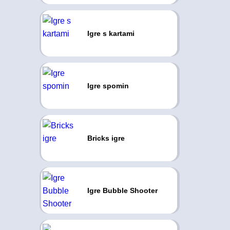
Igre s kartami
Igre spomin
Bricks igre
Igre Bubble Shooter