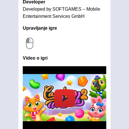
Developer
Developed by SOFTGAMES – Mobile
Entertainment Services GmbH
Upravljanje igre
Video o igri