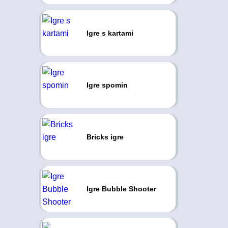
Igre s kartami
Igre spomin
Bricks igre
Igre Bubble Shooter