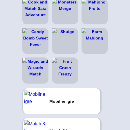
Mobilne igre