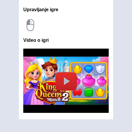
Upravljanje igre
Video o igri