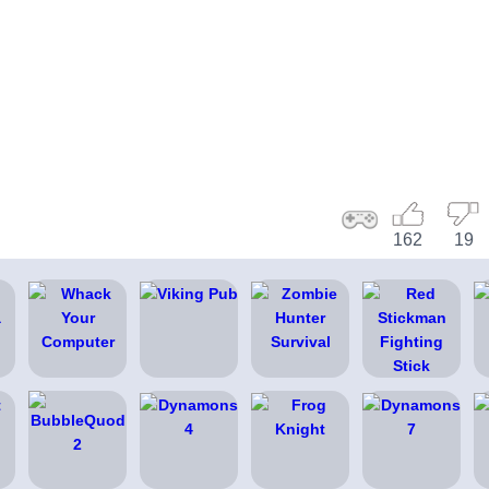
162
19