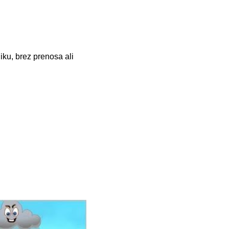
iku, brez prenosa ali