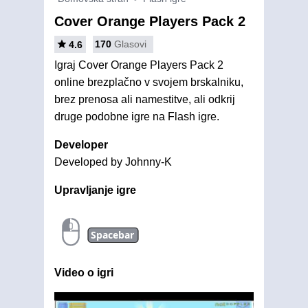
Cover Orange Players Pack 2
170
Glasovi
4.6
Igraj Cover Orange Players Pack 2
online brezplačno v svojem brskalniku,
brez prenosa ali namestitve, ali odkrij
druge podobne igre na Flash igre.
Developer
Developed by Johnny-K
Upravljanje igre
Spacebar
Video o igri