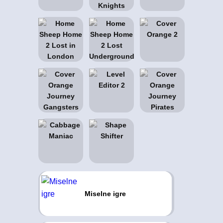
Miselne igre