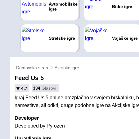
Avtomobilske
Bitke igre
igre
Strelske igre
Vojaške igre
Domovska stran
Akcijske igre
Feed Us 5
334
Glasovi
4.7
Igraj Feed Us 5 online brezplačno v svojem brskalniku, b
namestitve, ali odkrij druge podobne igre na Akcijske igr
Developer
Developed by Pyrozen
Upravljanje igre