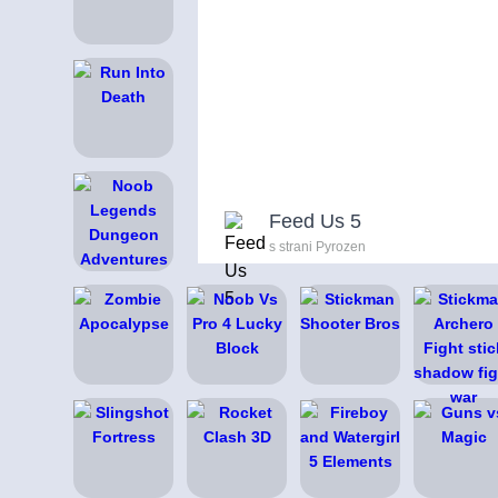
Feed Us 5
s strani Pyrozen