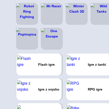
Flash igre
Igre z tanki
Igre z vojsko
RPG igre