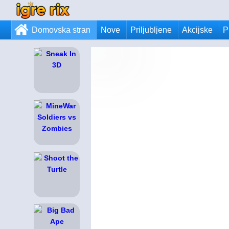
Domovska stran
Nove
Priljubljene
Akcijske
P