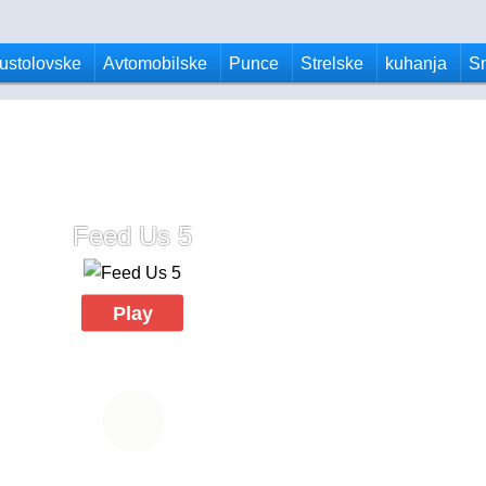
ustolovske
Avtomobilske
Punce
Strelske
kuhanja
S
Feed Us 5
Play