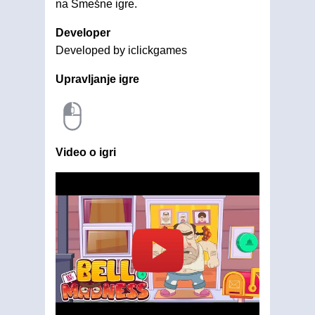
na Smešne igre.
Developer
Developed by iclickgames
Upravljanje igre
Video o igri