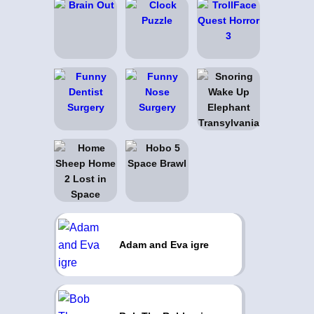
Adam and Eva igre