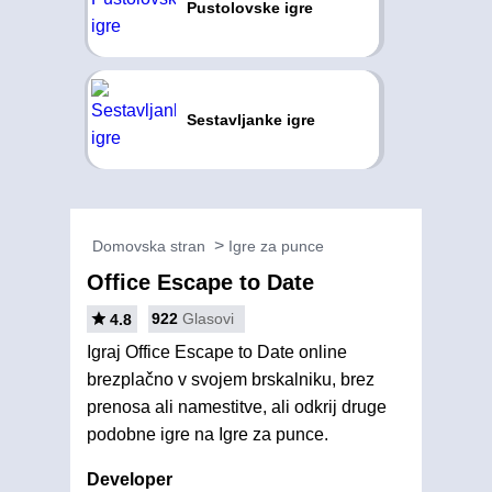
Pustolovske igre
Sestavljanke igre
Domovska stran
Igre za punce
Office Escape to Date
922
Glasovi
4.8
Igraj Office Escape to Date online
brezplačno v svojem brskalniku, brez
prenosa ali namestitve, ali odkrij druge
podobne igre na Igre za punce.
Developer