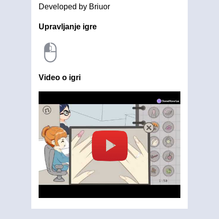
Developed by Briuor
Upravljanje igre
Video o igri