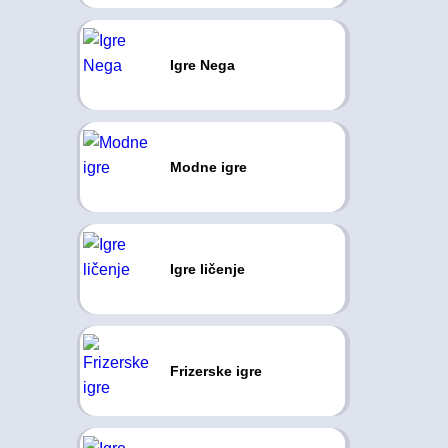
Igre Nega
Modne igre
Igre ličenje
Frizerske igre