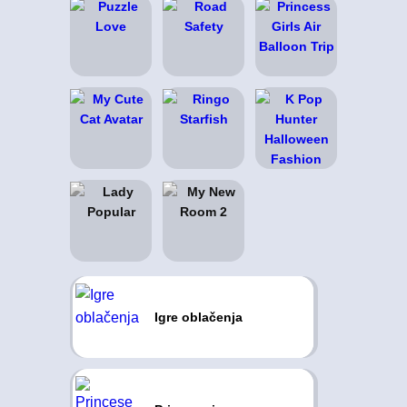
Igre oblačenja