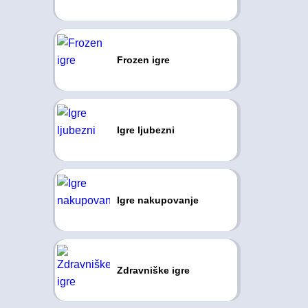
Frozen igre
Igre ljubezni
Igre nakupovanje
Zdravniške igre