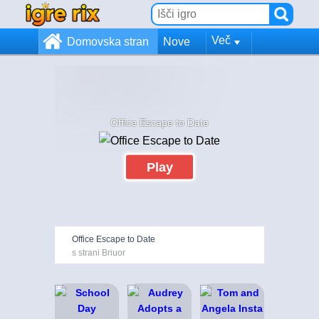
Več
Domovska stran
Nove
Office Escape to Date
Play
Office Escape to Date
s strani Briuor