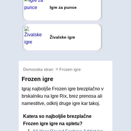
Igre za punce
Živalske igre
Domovska stran
Frozen igre
Frozen igre
Igraj najboljše Frozen igre brezplačno v
brskalniku na Igre Rix, brez prenosa ali
namestitve, odkrij druge igre kar takoj.
Katera so najboljše brezplačne
Frozen igre igre na spletu?