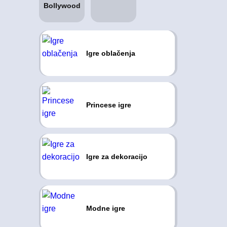
Igre oblačenja
Princese igre
Igre za dekoracijo
Modne igre