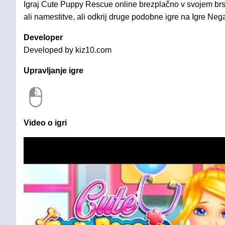
Igraj Cute Puppy Rescue online brezplačno v svojem brs
ali namestitve, ali odkrij druge podobne igre na Igre Neg
Developer
Developed by kiz10.com
Upravljanje igre
Video o igri