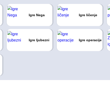
Igre Nega
Igre ličenje
Igre ljubezni
Igre operacije