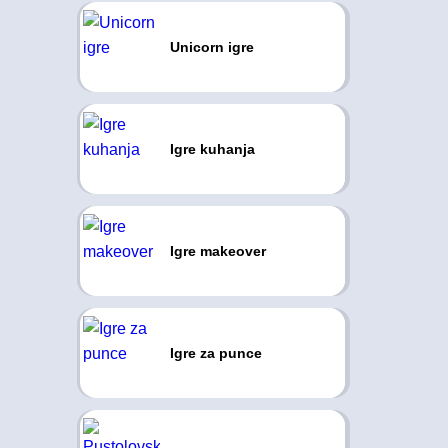
Unicorn igre
Igre kuhanja
Igre makeover
Igre za punce