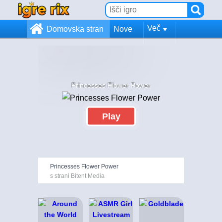
Več
Domovska stran
Nove
Princesses Flower Power
Play
Princesses Flower Power
s strani Bitent Media