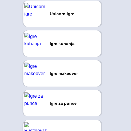
Unicorn igre
Igre kuhanja
Igre makeover
Igre za punce