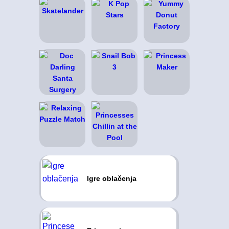
Igre oblačenja