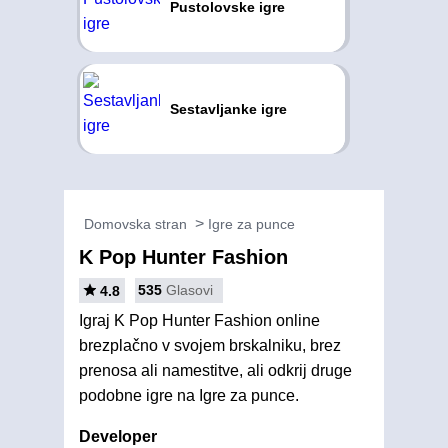
Pustolovske igre
Sestavljanke igre
Domovska stran
Igre za punce
K Pop Hunter Fashion
535
Glasovi
4.8
Igraj K Pop Hunter Fashion online
brezplačno v svojem brskalniku, brez
prenosa ali namestitve, ali odkrij druge
podobne igre na Igre za punce.
Developer