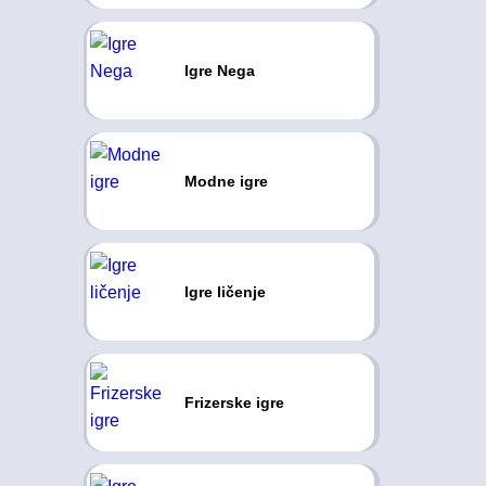
Igre Nega
Modne igre
Igre ličenje
Frizerske igre