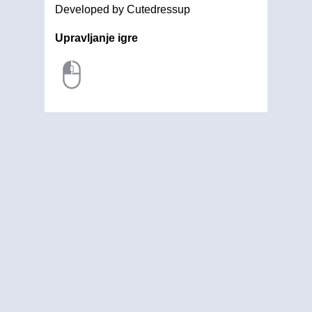
Developed by Cutedressup
Upravljanje igre