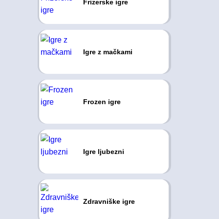
Frizerske igre
Igre z mačkami
Frozen igre
Igre ljubezni
Zdravniške igre