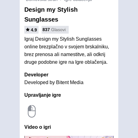
Design my Stylish
Sunglasses
837
Glasovi
4.9
Igraj Design my Stylish Sunglasses
online brezplačno v svojem brskalniku,
brez prenosa ali namestitve, ali odkrij
druge podobne igre na Igre oblačenja.
Developer
Developed by Bitent Media
Upravljanje igre
Video o igri