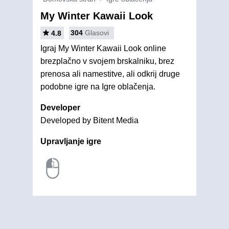
My Winter Kawaii Look
304
Glasovi
4.8
Igraj My Winter Kawaii Look online
brezplačno v svojem brskalniku, brez
prenosa ali namestitve, ali odkrij druge
podobne igre na Igre oblačenja.
Developer
Developed by Bitent Media
Upravljanje igre