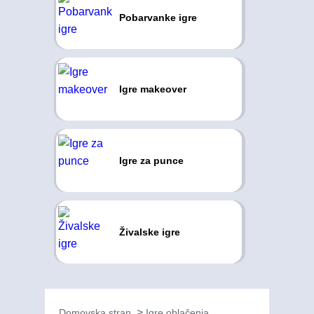
Pobarvanke igre
Igre makeover
Igre za punce
Živalske igre
Domovska stran
Igre oblačenja