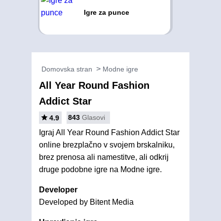
Igre za punce
Domovska stran
Modne igre
All Year Round Fashion
Addict Star
843
Glasovi
4.9
Igraj All Year Round Fashion Addict Star
online brezplačno v svojem brskalniku,
brez prenosa ali namestitve, ali odkrij
druge podobne igre na Modne igre.
Developer
Developed by Bitent Media