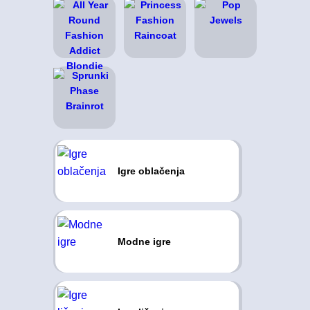
Igre oblačenja
Modne igre