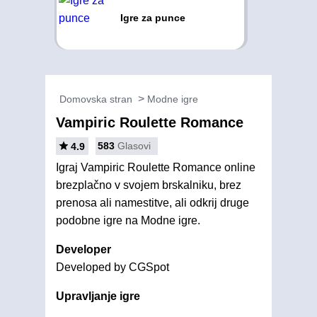
Igre za punce
Domovska stran
Modne igre
Vampiric Roulette Romance
583
Glasovi
4.9
Igraj Vampiric Roulette Romance online
brezplačno v svojem brskalniku, brez
prenosa ali namestitve, ali odkrij druge
podobne igre na Modne igre.
Developer
Developed by CGSpot
Upravljanje igre