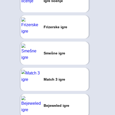
Igre ličenje
Frizerske igre
Smešne igre
Match 3 igre
Bejeweled igre