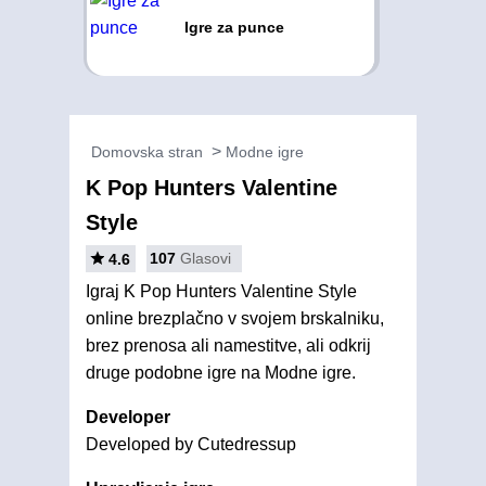
Igre za punce
Domovska stran
Modne igre
K Pop Hunters Valentine
Style
107
Glasovi
4.6
Igraj K Pop Hunters Valentine Style
online brezplačno v svojem brskalniku,
brez prenosa ali namestitve, ali odkrij
druge podobne igre na Modne igre.
Developer
Developed by Cutedressup