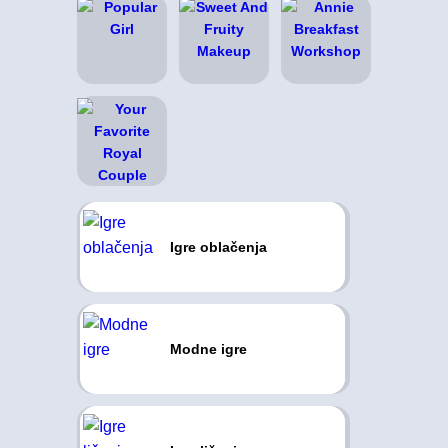
Igre oblačenja
Modne igre