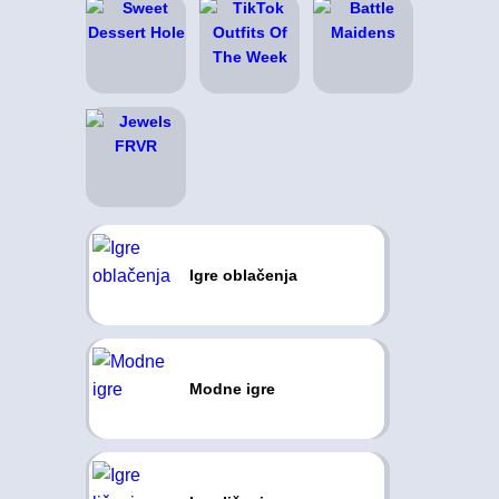
Igre oblačenja
Modne igre