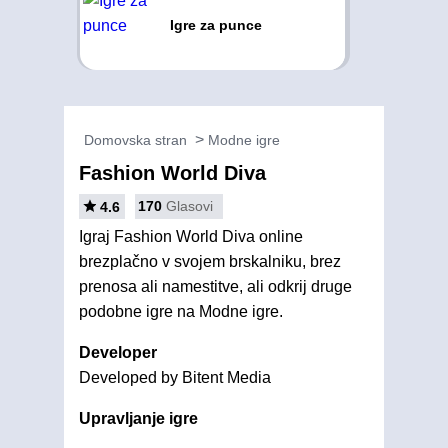
Igre za punce
Domovska stran
Modne igre
Fashion World Diva
170
Glasovi
4.6
Igraj Fashion World Diva online
brezplačno v svojem brskalniku, brez
prenosa ali namestitve, ali odkrij druge
podobne igre na Modne igre.
Developer
Developed by Bitent Media
Upravljanje igre