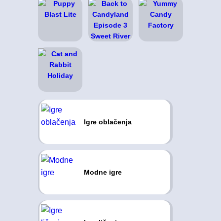
Igre oblačenja
Modne igre