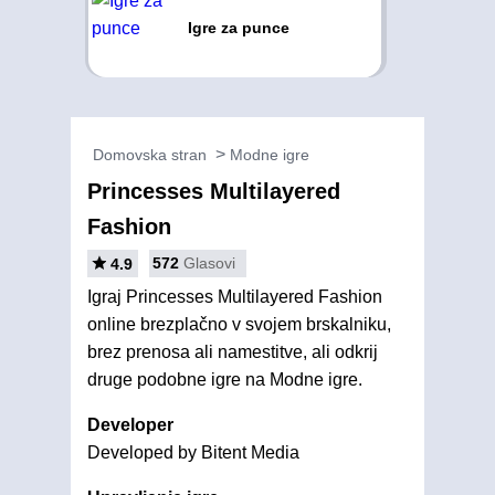
Igre za punce
Domovska stran
Modne igre
Princesses Multilayered
Fashion
572
Glasovi
4.9
Igraj Princesses Multilayered Fashion
online brezplačno v svojem brskalniku,
brez prenosa ali namestitve, ali odkrij
druge podobne igre na Modne igre.
Developer
Developed by Bitent Media