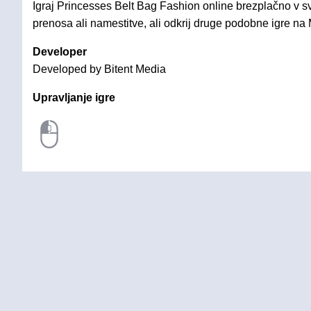
Igraj Princesses Belt Bag Fashion online brezplačno v s
prenosa ali namestitve, ali odkrij druge podobne igre na
Developer
Developed by Bitent Media
Upravljanje igre