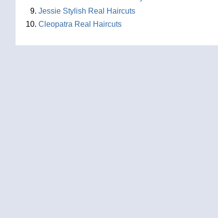
Jessie Stylish Real Haircuts
Cleopatra Real Haircuts