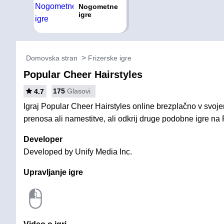
Nogometne
igre
Domovska stran
Frizerske igre
Popular Cheer Hairstyles
175
Glasovi
4.7
Igraj Popular Cheer Hairstyles online brezplačno v svoje
prenosa ali namestitve, ali odkrij druge podobne igre na 
Developer
Developed by Unify Media Inc.
Upravljanje igre