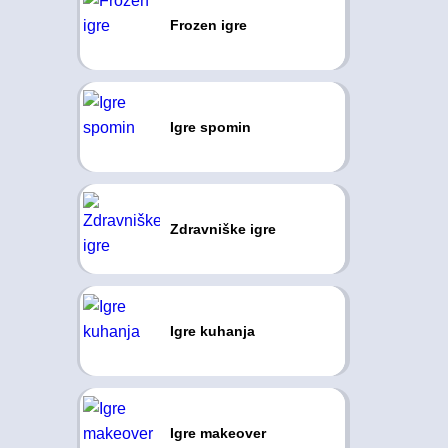
Frozen igre
Igre spomin
Zdravniške igre
Igre kuhanja
Igre makeover