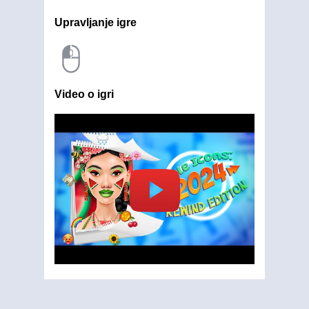
Upravljanje igre
Video o igri