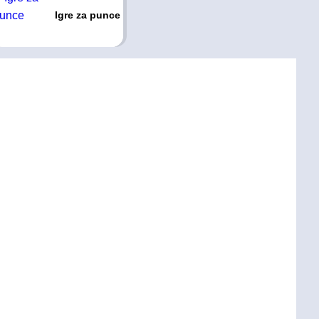
Igre za punce