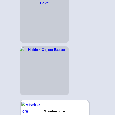
Miselne igre