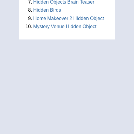
Hidden Objects Brain Teaser
Hidden Birds
Home Makeover 2 Hidden Object
Mystery Venue Hidden Object