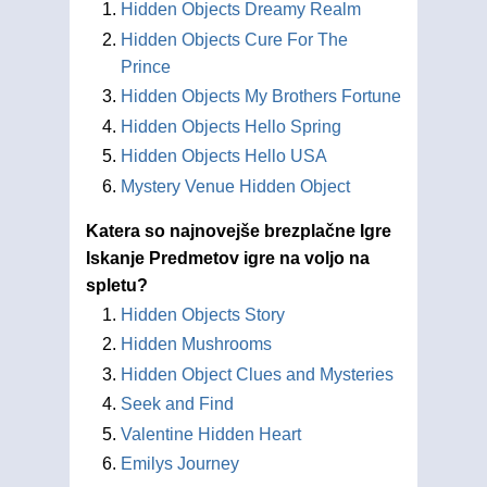
Hidden Objects Dreamy Realm
Hidden Objects Cure For The
Prince
Hidden Objects My Brothers Fortune
Hidden Objects Hello Spring
Hidden Objects Hello USA
Mystery Venue Hidden Object
Katera so najnovejše brezplačne Igre
Iskanje Predmetov igre na voljo na
spletu?
Hidden Objects Story
Hidden Mushrooms
Hidden Object Clues and Mysteries
Seek and Find
Valentine Hidden Heart
Emilys Journey