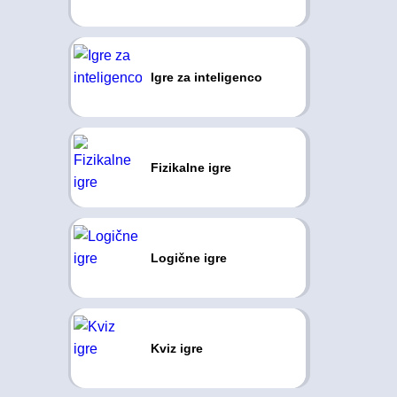
Igre za inteligenco
Fizikalne igre
Logične igre
Kviz igre