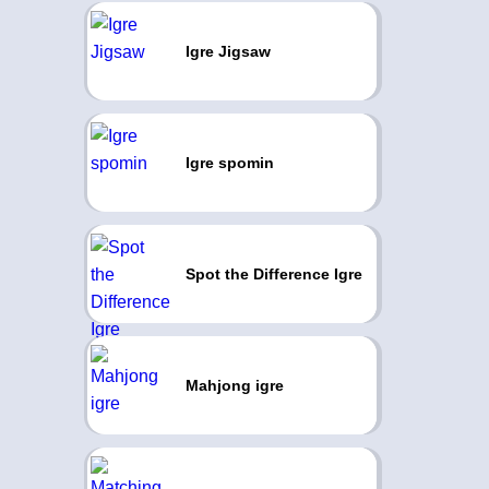
Igre Jigsaw
Igre spomin
Spot the Difference Igre
Mahjong igre