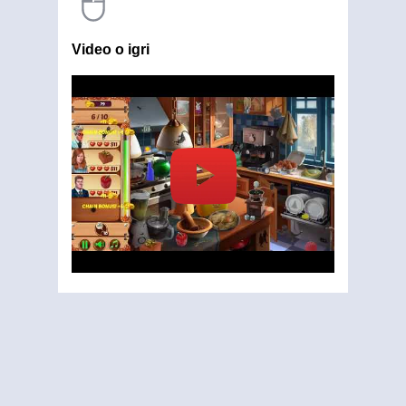
Video o igri