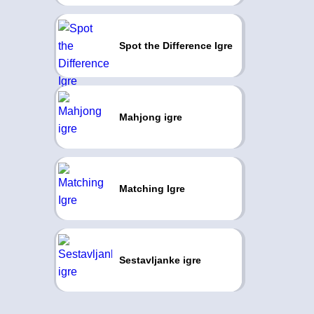
Spot the Difference Igre
Mahjong igre
Matching Igre
Sestavljanke igre