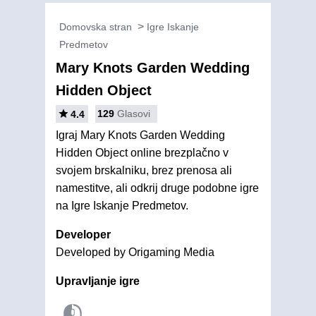
Domovska stran
Igre Iskanje
Predmetov
Mary Knots Garden Wedding
Hidden Object
129
Glasovi
4.4
Igraj Mary Knots Garden Wedding
Hidden Object online brezplačno v
svojem brskalniku, brez prenosa ali
namestitve, ali odkrij druge podobne igre
na Igre Iskanje Predmetov.
Developer
Developed by Origaming Media
Upravljanje igre