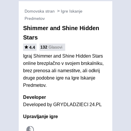
Domovska stran
Igre Iskanje
Predmetov
Shimmer and Shine Hidden
Stars
132
Glasovi
4.4
Igraj Shimmer and Shine Hidden Stars
online brezplačno v svojem brskalniku,
brez prenosa ali namestitve, ali odkrij
druge podobne igre na Igre Iskanje
Predmetov.
Developer
Developed by GRYDLADZIECI 24.PL
Upravljanje igre