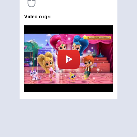
Video o igri