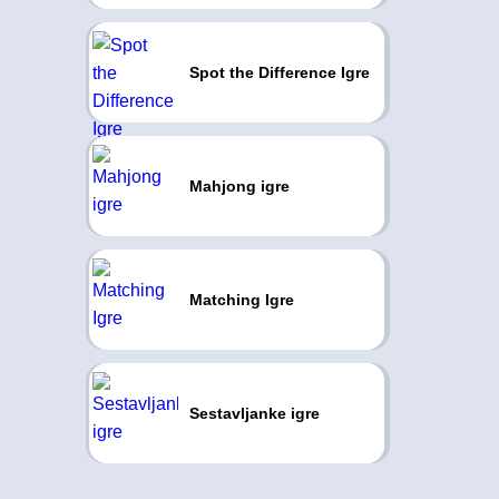
Spot the Difference Igre
Mahjong igre
Matching Igre
Sestavljanke igre