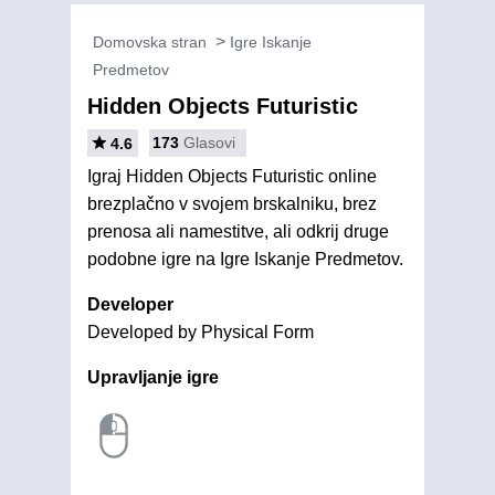
Domovska stran
Igre Iskanje
Predmetov
Hidden Objects Futuristic
173
Glasovi
4.6
Igraj Hidden Objects Futuristic online
brezplačno v svojem brskalniku, brez
prenosa ali namestitve, ali odkrij druge
podobne igre na Igre Iskanje Predmetov.
Developer
Developed by Physical Form
Upravljanje igre