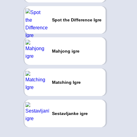
Spot the Difference Igre
Mahjong igre
Matching Igre
Sestavljanke igre