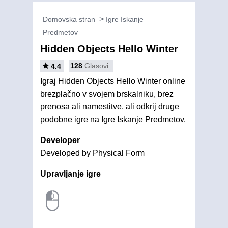
Domovska stran
Igre Iskanje
Predmetov
Hidden Objects Hello Winter
128
Glasovi
4.4
Igraj Hidden Objects Hello Winter online
brezplačno v svojem brskalniku, brez
prenosa ali namestitve, ali odkrij druge
podobne igre na Igre Iskanje Predmetov.
Developer
Developed by Physical Form
Upravljanje igre