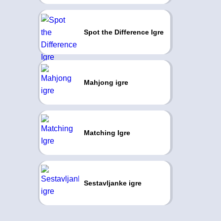
Spot the Difference Igre
Mahjong igre
Matching Igre
Sestavljanke igre