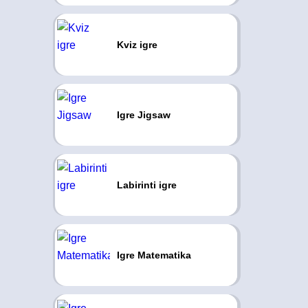
Kviz igre
Igre Jigsaw
Labirinti igre
Igre Matematika