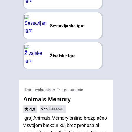
Sestavljanke igre
Živalske igre
Domovska stran
Igre spomin
Animals Memory
575
Glasovi
4.9
Igraj Animals Memory online brezplačno
v svojem brskalniku, brez prenosa ali