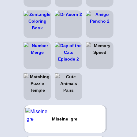
Miselne igre