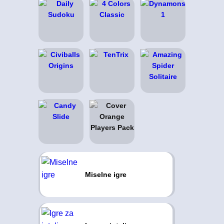
Miselne igre