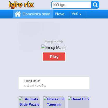
Več
Domovska stran
Nove
Emoji Match
Play
Emoji Match
s strani NovaSky