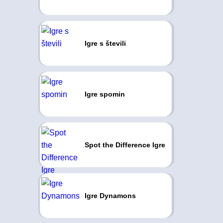
Igre s števili
Igre spomin
Spot the Difference Igre
Igre Dynamons