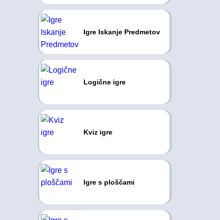
Igre Iskanje Predmetov
Logične igre
Kviz igre
Igre s ploščami