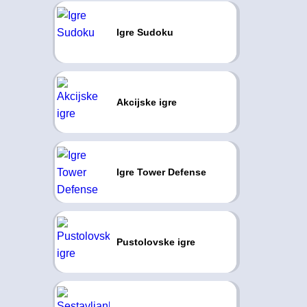
Igre Sudoku
Akcijske igre
Igre Tower Defense
Pustolovske igre