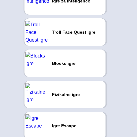
Igre za inteligenco
Troll Face Quest igre
Blocks igre
Fizikalne igre
Igre Escape