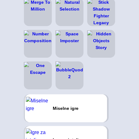
Miselne igre