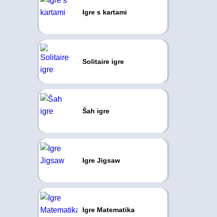
Igre s kartami
Solitaire igre
Šah igre
Igre Jigsaw
Igre Matematika