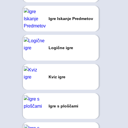
Igre Iskanje Predmetov
Logične igre
Kviz igre
Igre s ploščami