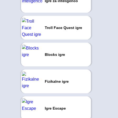
Igre za inteligenco
Troll Face Quest igre
Blocks igre
Fizikalne igre
Igre Escape