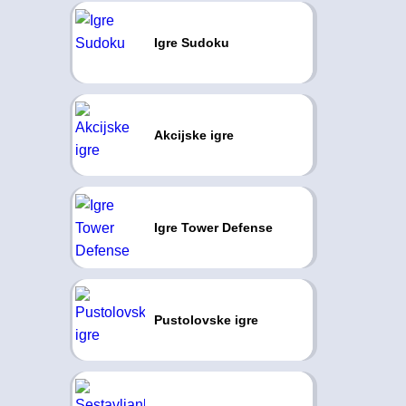
Igre Sudoku
Akcijske igre
Igre Tower Defense
Pustolovske igre