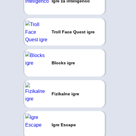
Igre za inteligenco
Troll Face Quest igre
Blocks igre
Fizikalne igre
Igre Escape