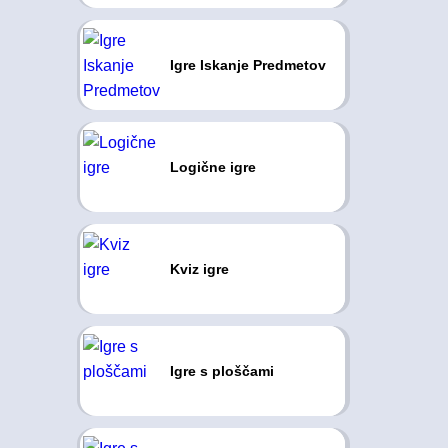
Igre Iskanje Predmetov
Logične igre
Kviz igre
Igre s ploščami