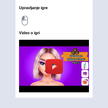
Upravljanje igre
Video o igri