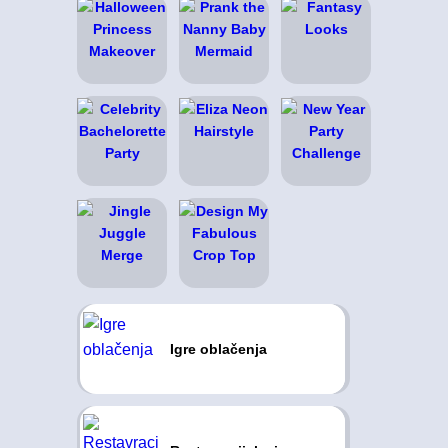
Igre oblačenja