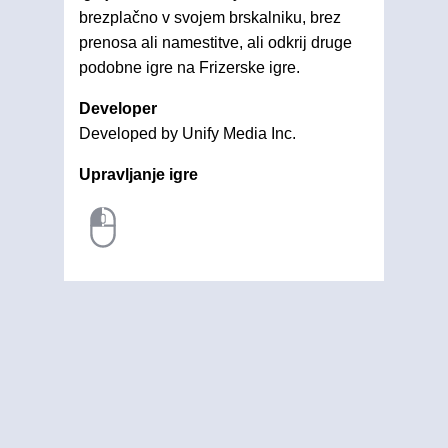
brezplačno v svojem brskalniku, brez
prenosa ali namestitve, ali odkrij druge
podobne igre na Frizerske igre.
Developer
Developed by Unify Media Inc.
Upravljanje igre