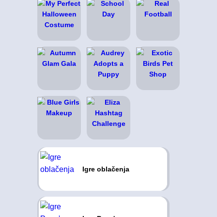
Igre oblačenja