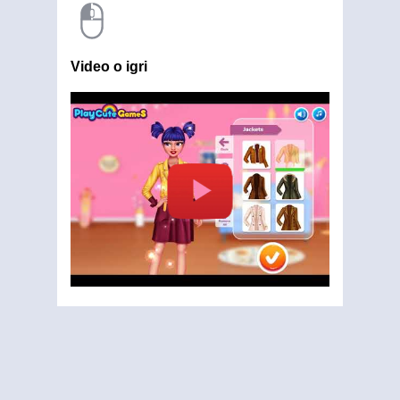
Video o igri