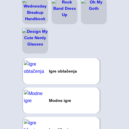
Igre oblačenja
Modne igre