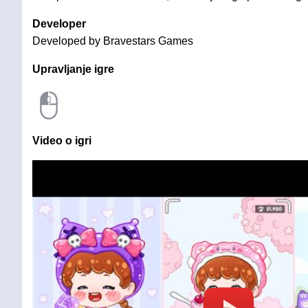
Developer
Developed by Bravestars Games
Upravljanje igre
Video o igri