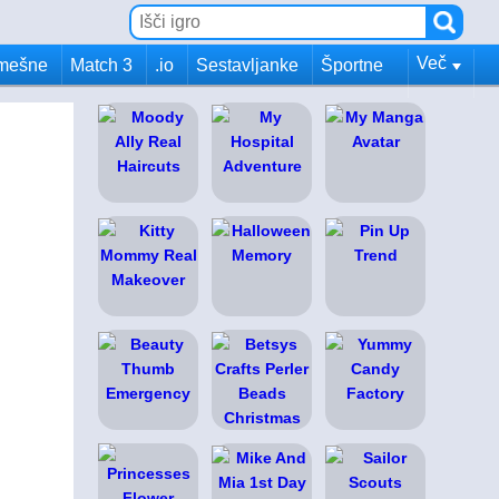
Več
mešne
Match 3
.io
Sestavljanke
Športne