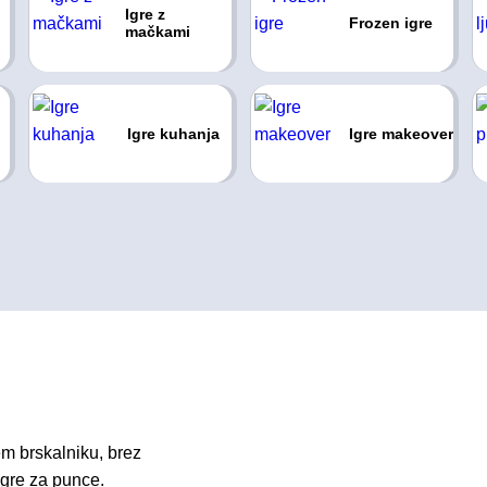
Igre z
Frozen igre
mačkami
Igre kuhanja
Igre makeover
em brskalniku, brez
Igre za punce.