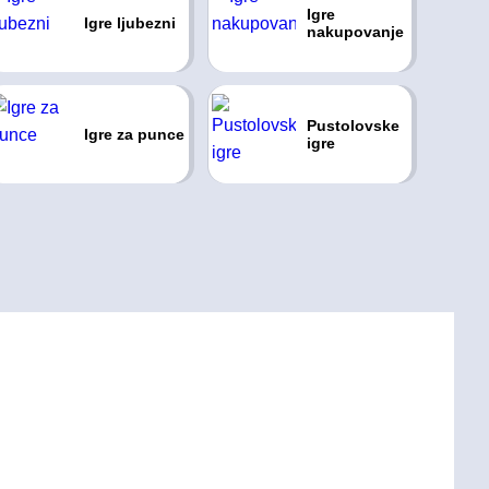
Igre
Igre ljubezni
nakupovanje
Pustolovske
Igre za punce
igre