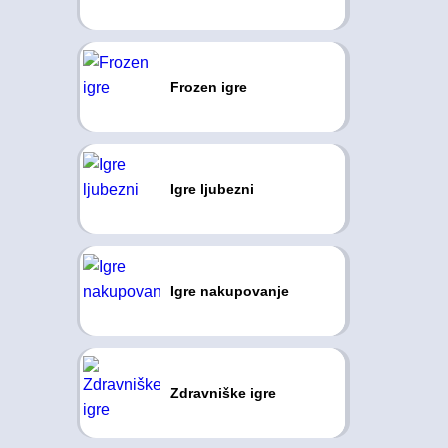
Frozen igre
Igre ljubezni
Igre nakupovanje
Zdravniške igre