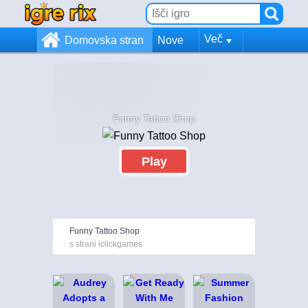
Več
Domovska stran
Nove
Funny Tattoo Shop
Play
Funny Tattoo Shop
s strani iclickgames