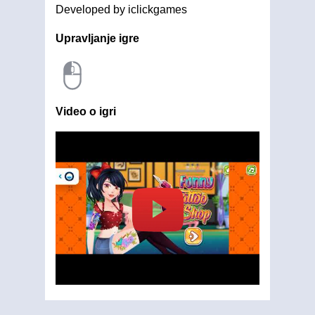
Developed by iclickgames
Upravljanje igre
Video o igri