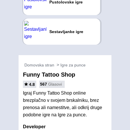
Pustolovske igre
Sestavljanke igre
Domovska stran
Igre za punce
Funny Tattoo Shop
567
Glasovi
4.8
Igraj Funny Tattoo Shop online
brezplačno v svojem brskalniku, brez
prenosa ali namestitve, ali odkrij druge
podobne igre na Igre za punce.
Developer