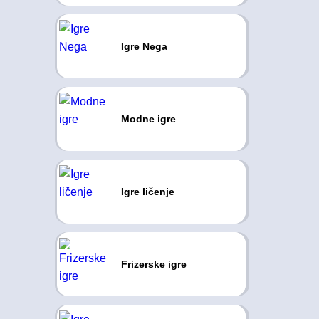
Igre Nega
Modne igre
Igre ličenje
Frizerske igre