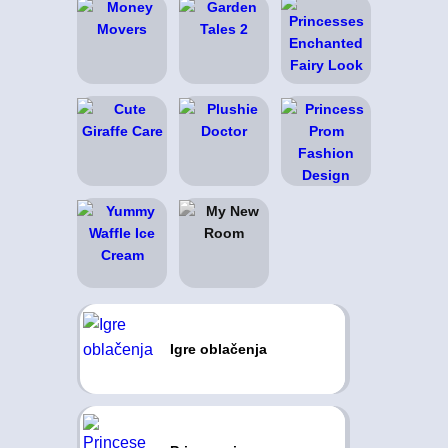
Igre oblačenja