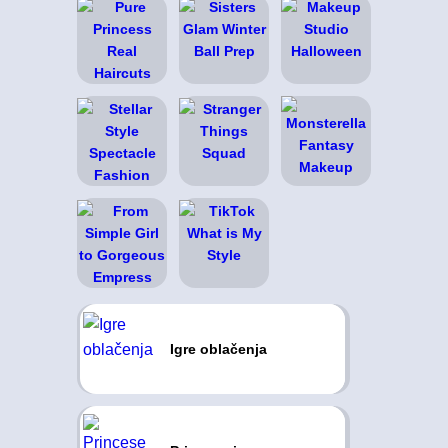
Igre oblačenja