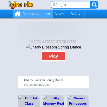
Več
Domovska stran
Nove
Cherry Blossom Spring Dance
Play
Cherry Blossom Spring Dance
s strani Bitent Media