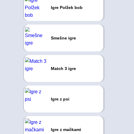
Igre Polžek bob
Smešne igre
Match 3 igre
Igre z psi
Igre z mačkami