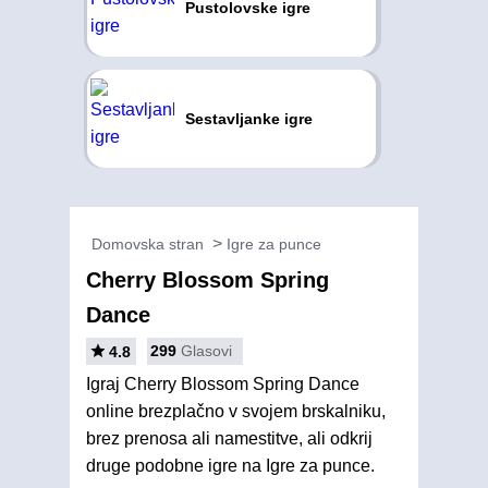
Pustolovske igre
Sestavljanke igre
Domovska stran
Igre za punce
Cherry Blossom Spring
Dance
299
Glasovi
4.8
Igraj Cherry Blossom Spring Dance
online brezplačno v svojem brskalniku,
brez prenosa ali namestitve, ali odkrij
druge podobne igre na Igre za punce.