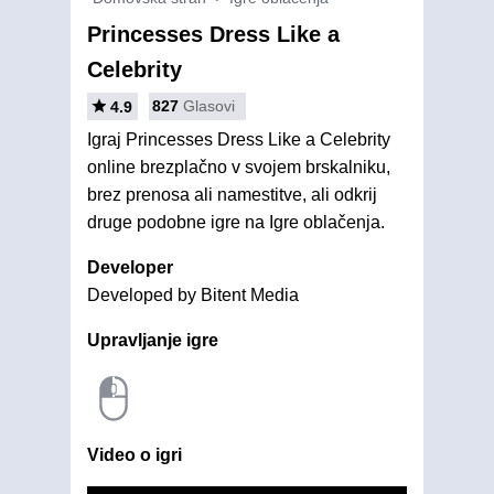
Princesses Dress Like a
Celebrity
827
Glasovi
4.9
Igraj Princesses Dress Like a Celebrity
online brezplačno v svojem brskalniku,
brez prenosa ali namestitve, ali odkrij
druge podobne igre na Igre oblačenja.
Developer
Developed by Bitent Media
Upravljanje igre
Video o igri